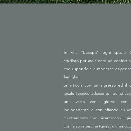
In villa "Bacopa" ogni spazio 
studiato per assicurare un confort a
che risponde alle moderne esigenze
famiglia.
Si articola con un ingresso ed il
locale tecnico adiacente, poi si ac
una vasta zona giorno con 
indipendente e con affaccio su u
direttamente comunicante con il gia
con la zona piscina (quest'ultima opz