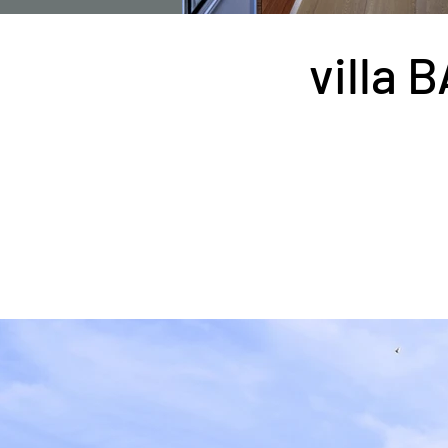
villa